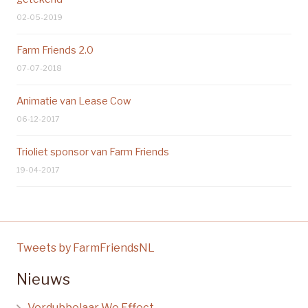
02-05-2019
Farm Friends 2.0
07-07-2018
Animatie van Lease Cow
06-12-2017
Trioliet sponsor van Farm Friends
19-04-2017
Tweets by FarmFriendsNL
Nieuws
Verdubbelaar We Effect