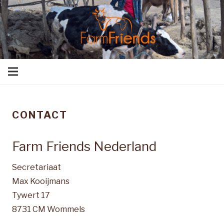
CONTACT
Farm Friends Nederland
Secretariaat
Max Kooijmans
Tywert 17
8731 CM Wommels