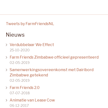
Tweets by FarmFriendsNL
Nieuws
Verdubbelaar We Effect
25-10-2020
Farm Friends Zimbabwe officieel gepresenteerd
02-05-2019
Samenwerkingsovereenkomst met Dairibord
Zimbabwe getekend
02-05-2019
Farm Friends 2.0
07-07-2018
Animatie van Lease Cow
06-12-2017