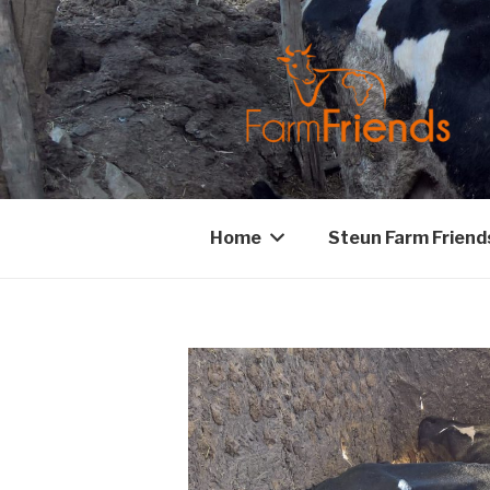
Home
Steun Farm Friend