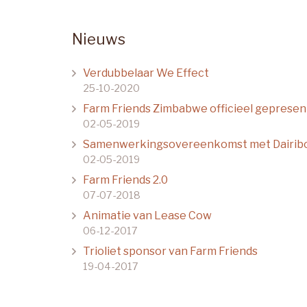
Nieuws
Verdubbelaar We Effect
25-10-2020
Farm Friends Zimbabwe officieel geprese
02-05-2019
Samenwerkingsovereenkomst met Dairib
02-05-2019
Farm Friends 2.0
07-07-2018
Animatie van Lease Cow
06-12-2017
Trioliet sponsor van Farm Friends
19-04-2017