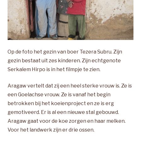
Op de foto het gezin van boer Tezera Subru. Zijn
gezin bestaat uit zes kinderen. Zijn echtgenote
Serkalem Hirpo is in het filmpje te zien.
Aragaw vertelt dat zij een heel sterke vrouw is. Ze is
een Goelachse vrouw. Ze is vanaf het begin
betrokken bij het koeienproject en ze is erg
gemotiveerd. Er is al een nieuwe stal gebouwd.
Aragaw gaat voor de koe zorgen en haar melken.
Voor het landwerk zijn er drie ossen.