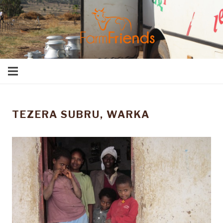
TEZERA SUBRU, WARKA