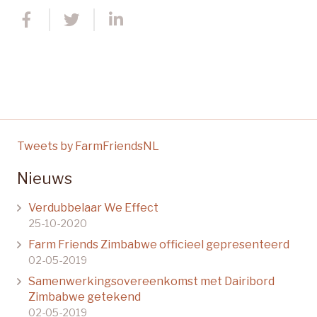
Tweets by FarmFriendsNL
Nieuws
Verdubbelaar We Effect
25-10-2020
Farm Friends Zimbabwe officieel gepresenteerd
02-05-2019
Samenwerkingsovereenkomst met Dairibord
Zimbabwe getekend
02-05-2019