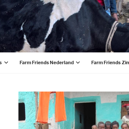
s
Farm Friends Nederland
Farm Friends Z