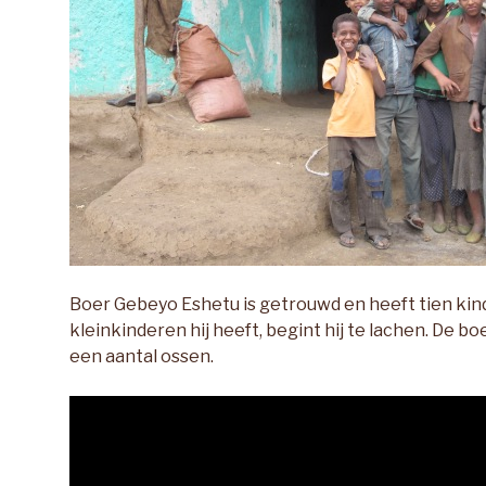
Boer Gebeyo Eshetu is getrouwd en heeft tien kin
kleinkinderen hij heeft, begint hij te lachen. De boe
een aantal ossen.