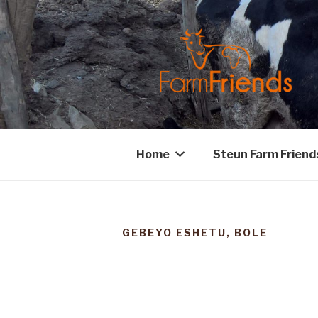
Home
Steun Farm Friend
GEBEYO ESHETU, BOLE